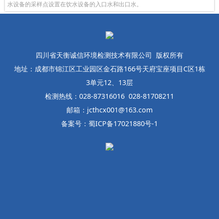
水设备的采样点设置在饮水设备的入口水和出口水。
四川省天衡诚信环境检测技术有限公司 版权所有
地址：成都市锦江区工业园区金石路166号天府宝座项目C区1栋
3单元12、13层
检测热线：028-87316016 028-81708211
邮箱：jcthcx001@163.com
备案号：蜀ICP备17021880号-1