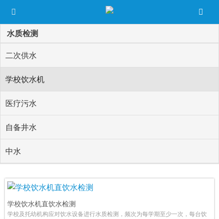
水质检测
二次供水
学校饮水机
医疗污水
自备井水
中水
学校饮水机直饮水检测
学校及托幼机构应对饮水设备进行水质检测，频次为每学期至少一次，每台饮