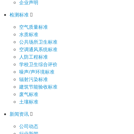
企业声明
检测标准
空气质量标准
水质标准
公共场所卫生标准
空调通风系统标准
人防工程标准
学校卫生综合评价
噪声/声环境标准
辐射污染标准
建筑节能验收标准
废气标准
土壤标准
新闻资讯
公司动态
行业新闻