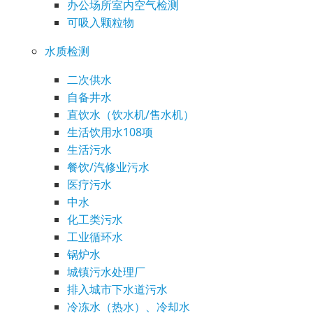
办公场所室内空气检测
可吸入颗粒物
水质检测
二次供水
自备井水
直饮水（饮水机/售水机）
生活饮用水108项
生活污水
餐饮/汽修业污水
医疗污水
中水
化工类污水
工业循环水
锅炉水
城镇污水处理厂
排入城市下水道污水
冷冻水（热水）、冷却水