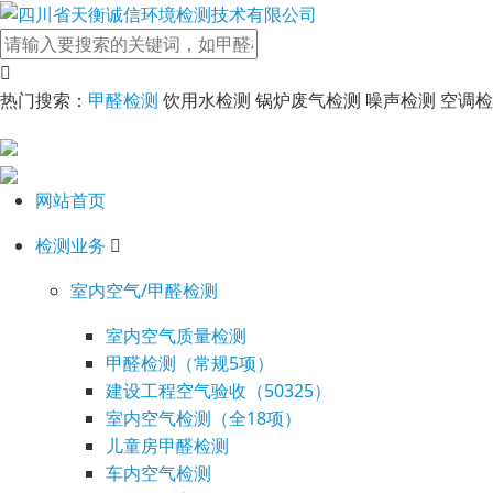
热门搜索：
甲醛检测
饮用水检测 锅炉废气检测 噪声检测 空调
网站首页
检测业务
室内空气/甲醛检测
室内空气质量检测
甲醛检测（常规5项）
建设工程空气验收（50325）
室内空气检测（全18项）
儿童房甲醛检测
车内空气检测