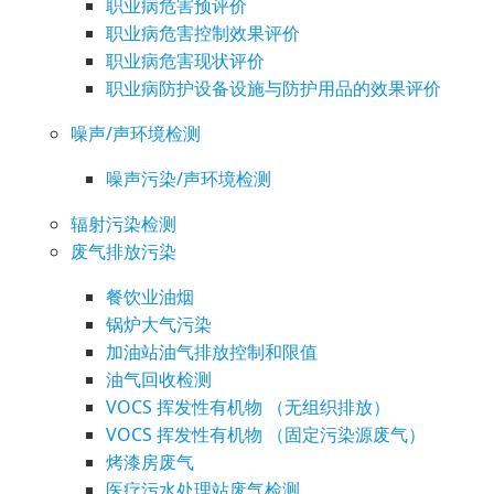
职业病危害预评价
职业病危害控制效果评价
职业病危害现状评价
职业病防护设备设施与防护用品的效果评价
噪声/声环境检测
噪声污染/声环境检测
辐射污染检测
废气排放污染
餐饮业油烟
锅炉大气污染
加油站油气排放控制和限值
油气回收检测
VOCS 挥发性有机物 （无组织排放）
VOCS 挥发性有机物 （固定污染源废气）
烤漆房废气
医疗污水处理站废气检测