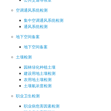
公共交通等候室
空调通风系统检测
集中空调通风系统检测
通风系统检测
地下空间备案
地下空间备案
土壤检测
园林绿化种植土壤
建设用地土壤检测
农用地土壤检测
土壤氡浓度检测
职业卫生检测
职业病危害因素检测