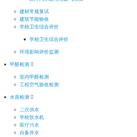
建材常规复试
建筑节能验收
学校卫生综合评价
学校卫生综合评价
环境影响评价监测
甲醛检测
室内甲醛检测
工程空气验收检测
水质检测
二次供水
学校饮水机
医疗污水
自备井水