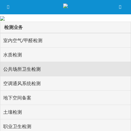
检测业务
室内空气/甲醛检测
水质检测
公共场所卫生检测
空调通风系统检测
地下空间备案
土壤检测
职业卫生检测