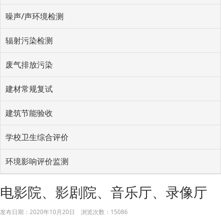
噪声/声环境检测
辐射污染检测
废气排放污染
建材常规复试
建筑节能验收
学校卫生综合评价
环境影响评价监测
电影院、影剧院、音乐厅、录像厅
发布日期：
2020年10月20日
浏览次数：
15086