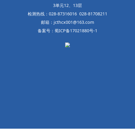
3单元12、13层
检测热线：028-87316016 028-81708211
邮箱：jcthcx001@163.com
备案号：蜀ICP备17021880号-1