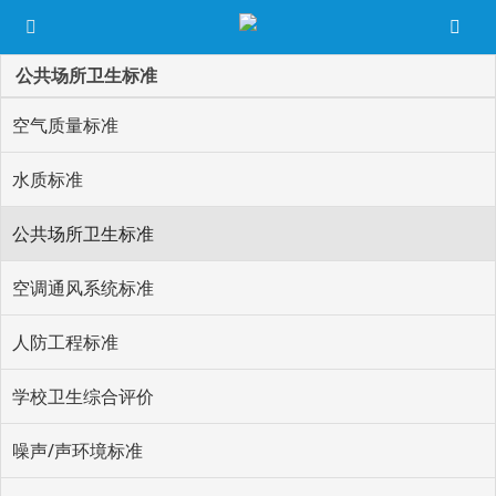
公共场所卫生标准
空气质量标准
水质标准
公共场所卫生标准
空调通风系统标准
人防工程标准
学校卫生综合评价
噪声/声环境标准