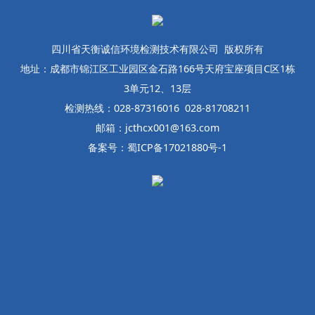
四川省天衡诚信环境检测技术有限公司 版权所有
地址：成都市锦江区工业园区金石路166号天府宝座项目C区1栋
3单元12、13层
检测热线：028-87316016 028-81708211
邮箱：jcthcx001@163.com
备案号：蜀ICP备17021880号-1