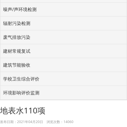
噪声/声环境检测
辐射污染检测
废气排放污染
建材常规复试
建筑节能验收
学校卫生综合评价
环境影响评价监测
地表水110项
发布日期：
2021年04月20日
浏览次数：
14060