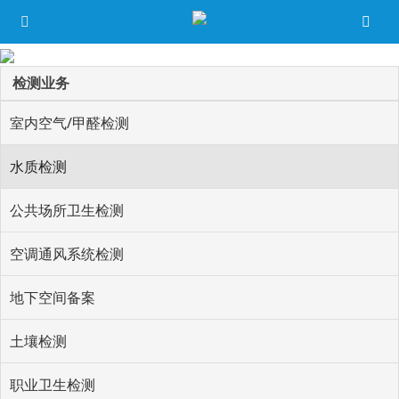
检测业务
室内空气/甲醛检测
水质检测
公共场所卫生检测
空调通风系统检测
地下空间备案
土壤检测
职业卫生检测