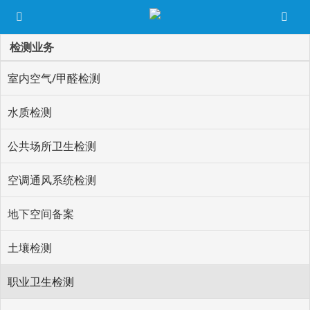
检测业务
室内空气/甲醛检测
水质检测
公共场所卫生检测
空调通风系统检测
地下空间备案
土壤检测
职业卫生检测