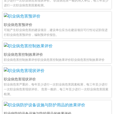
至少进行一次职业病危害现状评价。 职业病危害一般的用人单位，每三年至少
进行一次职业病危害因素检测。
职业病危害预评价
可能产生职业病危害的建设项目，建设单位应当在建设项目可行性论证阶段进
行职业病危害预评价，编制预评价报告。
职业病危害控制效果评价
职业病危害控制效果评价职业病危害控制效果评价职业病危害控制效果评价
职业病危害现状评价
职业病危害严重的，每年至少进行一次职业病危害因素检测，每三年至少进行
一次职业病危害现状评价。 危害一般的，每三年至少进行一次职业病危害因素
检测。
职业病防护设备设施与防护用品的效果评价