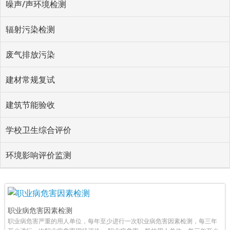
噪声/声环境检测
辐射污染检测
废气排放污染
建材常规复试
建筑节能验收
学校卫生综合评价
环境影响评价监测
职业病危害因素检测
职业病危害严重的用人单位，每年至少进行一次职业病危害因素检测，每三年