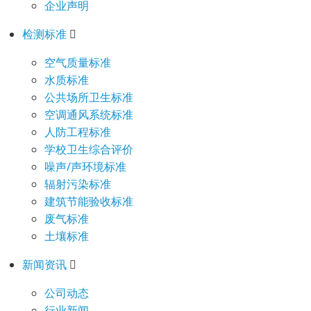
企业声明
检测标准
空气质量标准
水质标准
公共场所卫生标准
空调通风系统标准
人防工程标准
学校卫生综合评价
噪声/声环境标准
辐射污染标准
建筑节能验收标准
废气标准
土壤标准
新闻资讯
公司动态
行业新闻