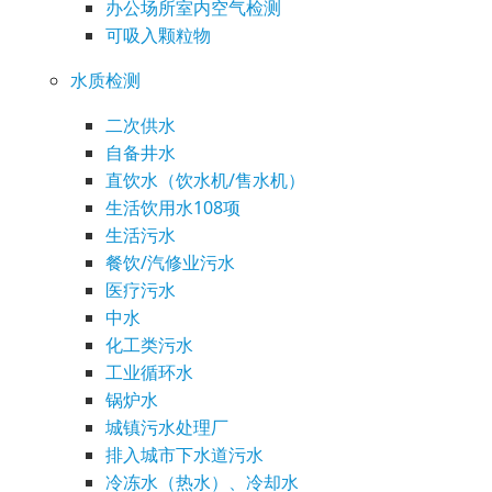
办公场所室内空气检测
可吸入颗粒物
水质检测
二次供水
自备井水
直饮水（饮水机/售水机）
生活饮用水108项
生活污水
餐饮/汽修业污水
医疗污水
中水
化工类污水
工业循环水
锅炉水
城镇污水处理厂
排入城市下水道污水
冷冻水（热水）、冷却水