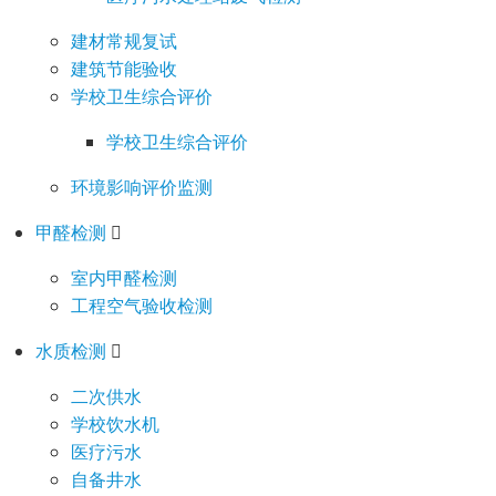
建材常规复试
建筑节能验收
学校卫生综合评价
学校卫生综合评价
环境影响评价监测
甲醛检测
室内甲醛检测
工程空气验收检测
水质检测
二次供水
学校饮水机
医疗污水
自备井水