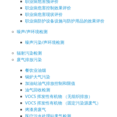
职业病危害预评价
职业病危害控制效果评价
职业病危害现状评价
职业病防护设备设施与防护用品的效果评价
噪声/声环境检测
噪声污染/声环境检测
辐射污染检测
废气排放污染
餐饮业油烟
锅炉大气污染
加油站油气排放控制和限值
油气回收检测
VOCS 挥发性有机物 （无组织排放）
VOCS 挥发性有机物 （固定污染源废气）
烤漆房废气
医疗污水处理站废气检测