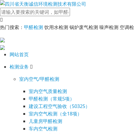
热门搜索：
甲醛检测
饮用水检测 锅炉废气检测 噪声检测 空调
网站首页
检测业务
室内空气/甲醛检测
室内空气质量检测
甲醛检测（常规5项）
建设工程空气验收（50325）
室内空气检测（全18项）
儿童房甲醛检测
车内空气检测