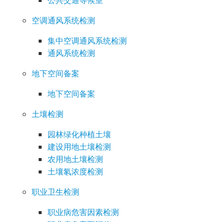
公共交通等候室
空调通风系统检测
集中空调通风系统检测
通风系统检测
地下空间备案
地下空间备案
土壤检测
园林绿化种植土壤
建设用地土壤检测
农用地土壤检测
土壤氡浓度检测
职业卫生检测
职业病危害因素检测